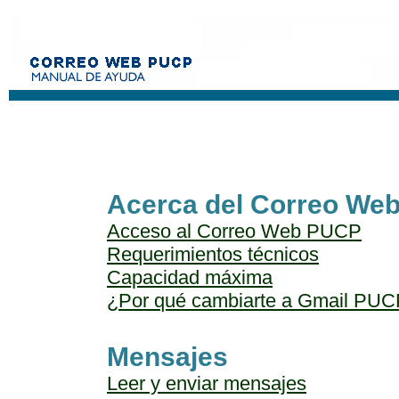
Acerca del Correo We
Acceso al Correo Web PUCP
Requerimientos técnicos
Capacidad máxima
¿Por qué cambiarte a Gmail PU
Mensajes
Leer y enviar mensajes