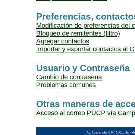
Preferencias, contactos
Modificación de preferencias del 
Bloqueo de remitentes (filtro)
Agregar contactos
Importar y exportar contactos al 
Usuario y Contraseña
Cambio de contraseña
Problemas comunes
Otras maneras de acce
Acceso al correo PUCP vía Campu
Av. Universitaria N° 1801, San Mi