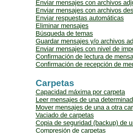
Enviar mensajes con archivos adj
Enviar mensajes con archivos de
Enviar respuestas automáticas
Eliminar mensajes
Búsqueda de temas
Guardar mensajes y/o archivos ad
Enviar mensajes con nivel de imp
Confirmación de lectura de mensa
Confirmación de recepción de me
Carpetas
Capacidad máxima por carpeta
Leer mensajes de una determinad
Mover mensajes de una a otra ca
Vaciado de carpetas
Copia de seguridad (backup) de u
Compresión de carpetas